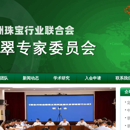
团队
新闻动态
学术研究
入会申请
联系我
企