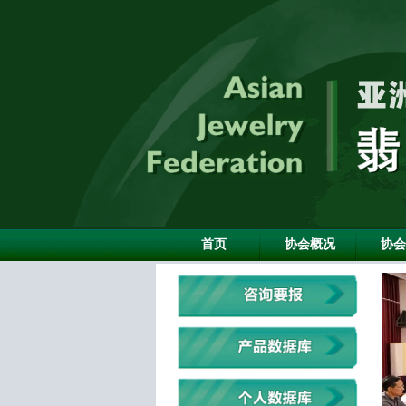
首页
协会概况
协会